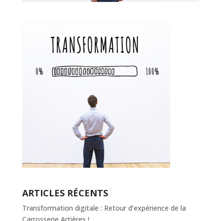
ARTICLES RÉCENTS
Transformation digitale : Retour d’expérience de la
Carrosserie Artières !