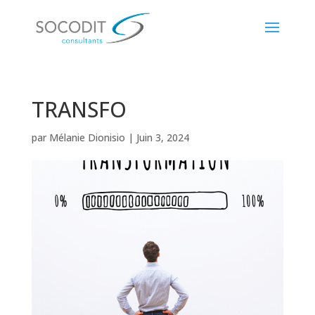
TRANSFO
par
Mélanie Dionisio
|
Juin 3, 2024