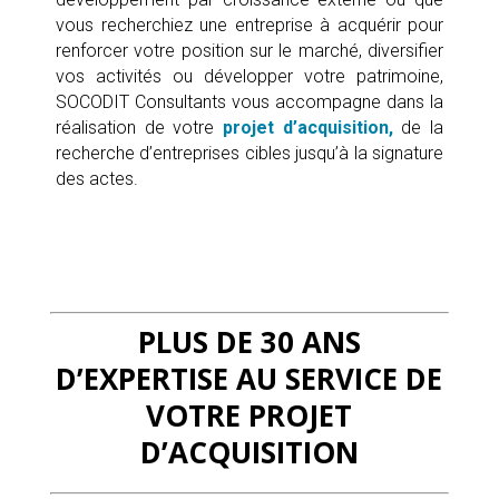
vous recherchiez une entreprise à acquérir pour
renforcer votre position sur le marché, diversifier
vos activités ou développer votre patrimoine,
SOCODIT Consultants vous accompagne dans la
réalisation de votre
projet d’acquisition,
de la
recherche d’entreprises cibles jusqu’à la signature
des actes.
PLUS DE 30 ANS
D’EXPERTISE AU SERVICE DE
VOTRE PROJET
D’ACQUISITION