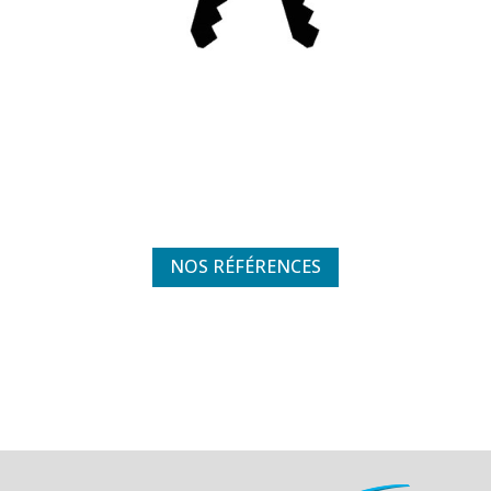
NOS RÉFÉRENCES