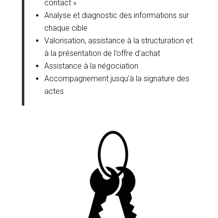
contact »
Analyse et diagnostic des informations sur
chaque cible
Valorisation, assistance à la structuration et
à la présentation de l’offre d’achat
Assistance à la négociation
Accompagnement jusqu’à la signature des
actes