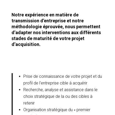
Notre expérience en matière de
transmission d’entreprise et notre
méthodologie éprouvée, nous permettent
d’adapter nos interventions aux différents
stades de maturité de votre projet
d’acquisition.
Prise de connaissance de votre projet et du
profil de l’entreprise cible à acquérir
Recherche, analyse et assistance dans le
choix stratégique de la ou des cibles à
retenir
Organisation stratégique du « premier