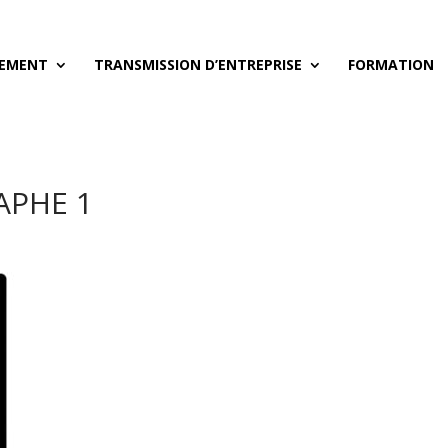
EMENT
TRANSMISSION D’ENTREPRISE
FORMATION
APHE 1