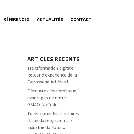
RÉFÉRENCES
ACTUALITÉS
CONTACT
ARTICLES RÉCENTS
Transformation digitale :
Retour d’expérience de la
Carrosserie Artières !
Découvrez les nombreux
avantages de notre
GMAO NoCode !
Transformer les territoires
: bilan du programme «
Industrie du Futur »