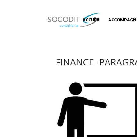
ACCUEIL
ACCOMPAGN
FINANCE- PARAGR