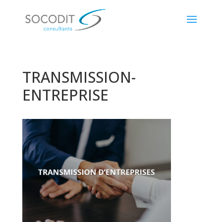
TRANSMISSION-
ENTREPRISE